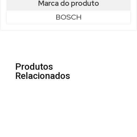
Marca do produto
BOSCH
Produtos
Relacionados