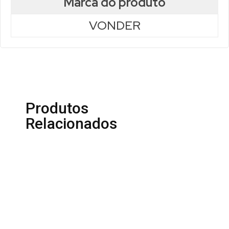
Marca do produto
VONDER
Produtos
Relacionados