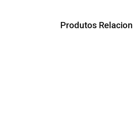
Produtos Relacio