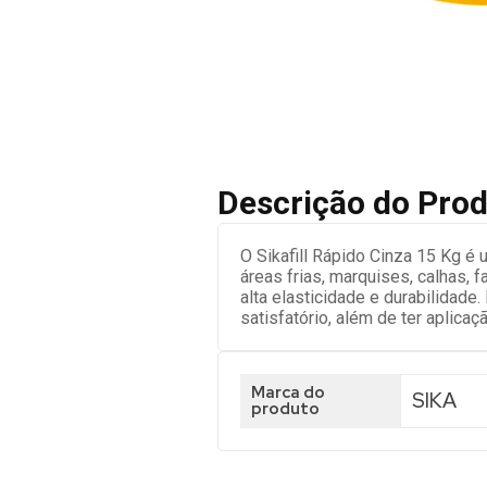
Descrição do Pro
O Sikafill Rápido Cinza 15 Kg é 
áreas frias, marquises, calhas, 
alta elasticidade e durabilidad
satisfatório, além de ter aplicaçã
Marca do
SIKA
produto