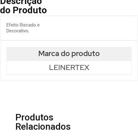
Descrição
do Produto
Efeito Riscado e
Decorativo.
Marca do produto
LEINERTEX
Produtos
Relacionados