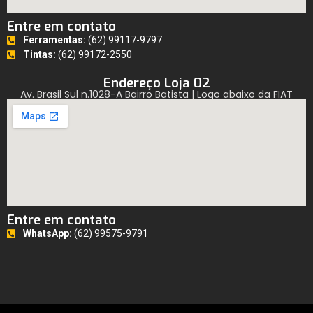
Entre em contato
Ferramentas:
(62) 99117-9797
Tintas:
(62) 99172-2550
Endereço Loja 02
Av. Brasil Sul n.1028-A Bairro Batista | Logo abaixo da FIAT
Entre em contato
WhatsApp:
(62) 99575-9791