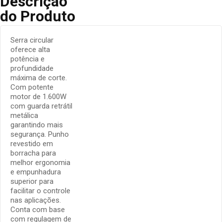
Descrição
do Produto
Serra circular
oferece alta
potência e
profundidade
máxima de corte.
Com potente
motor de 1.600W
com guarda retrátil
metálica
garantindo mais
segurança. Punho
revestido em
borracha para
melhor ergonomia
e empunhadura
superior para
facilitar o controle
nas aplicações.
Conta com base
com regulagem de