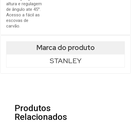
altura e regulagem
de ângulo ate 45°.
Acesso a fácil as
escovas de
carvão.
Marca do produto
STANLEY
Produtos
Relacionados